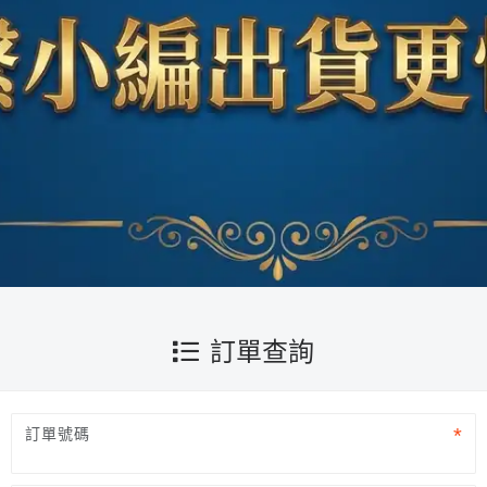
訂單查詢
訂單號碼