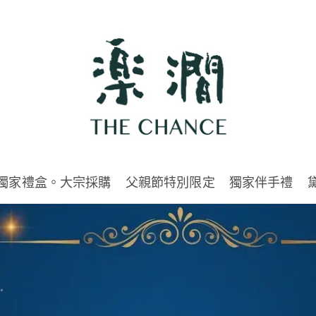
獨家禮盒。大宗採購
父親節特別限定
獨家伴手禮