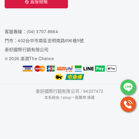
直接結帳
客服專線：(04) 3707-8664
門市：402台中市南區忠明南路696巷5號
泰好國際行銷有限公司
©
2026 楽澗The Chance
泰好國際行銷有限公司 / 94227472
本系統由
1shop一頁購物
維護