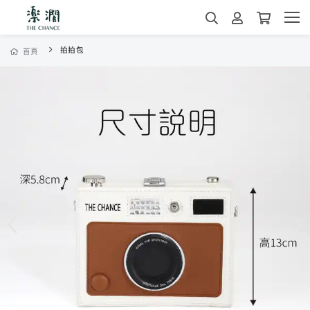
拍拍包
首頁