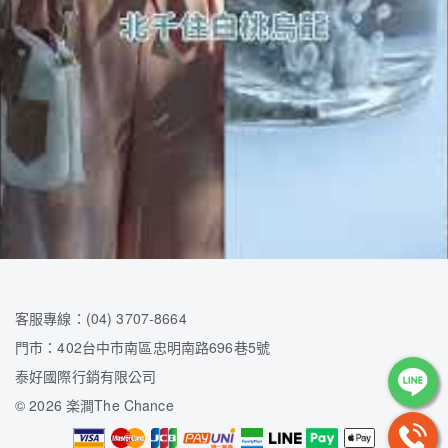
客服專線：(04) 3707-8664
門市：402台中市南區忠明南路696巷5號
泰好國際行銷有限公司
©
2026 楽澗The Chance