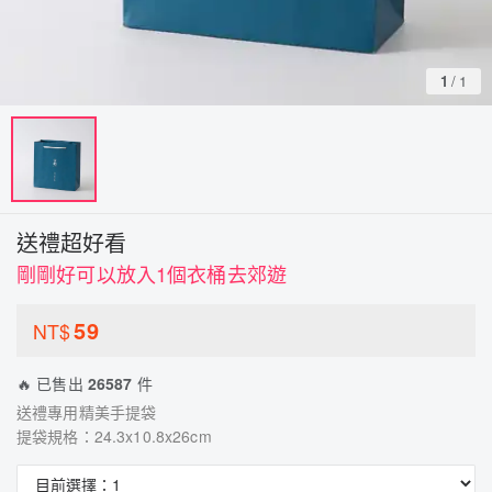
1
/
1
送禮超好看
剛剛好可以放入1個衣桶去郊遊
59
NT$
🔥 已售出
26587
件
送禮專用精美手提袋
提袋規格：24.3x10.8x26cm