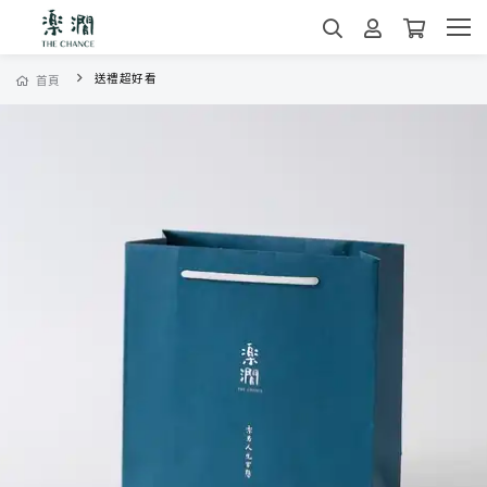
送禮超好看
首頁